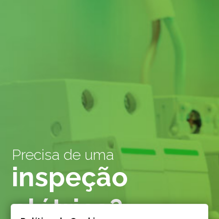
Precisa de uma
inspeção
elétrica?